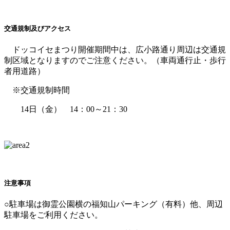
交通規制及びアクセス
ドッコイセまつり開催期間中は、広小路通り周辺は交通規
制区域となりますのでご注意ください。（車両通行止・歩行
者用道路）
※交通規制時間
14日（金） 14：00～21：30
注意事項
○駐車場は御霊公園横の福知山パーキング（有料）他、周辺
駐車場をご利用ください。