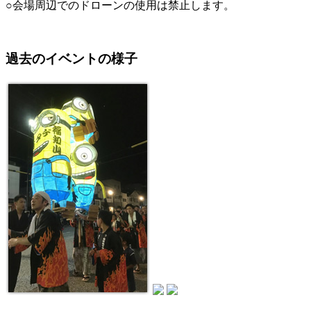
○会場周辺でのドローンの使用は禁止します。
過去のイベントの様子