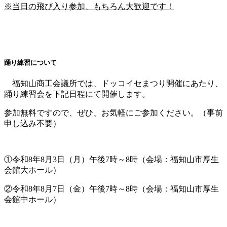
※当日の飛び入り参加、もちろん大歓迎です！
踊り練習について
福知山商工会議所では、ドッコイセまつり開催にあたり、
踊り練習会を下記日程にて開催します。
参加無料ですので、ぜひ、お気軽にご参加ください。（事前
申し込み不要）
①令和8年8月3日（月）午後7時～8時（会場：福知山市厚生
会館大ホール）
②令和8年8月7日（金）午後7時～8時（会場：福知山市厚生
会館中ホール）