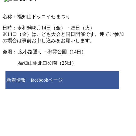
名称：福知山ドッコイセまつり
日時：令和8年8月14日（金）・25日（火）
※14日（金）はこども大会と同日開催です。連でご参加
の場合は事前お申し込みをお願いします。
会場： 広小路通り・御霊公園（14日）
福知山駅北口公園（25日）
新着情報 facebookページ