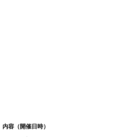
内容（開催日時）